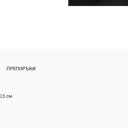
ПРЕПОРЪКИ
,5 см.