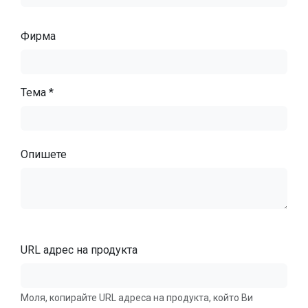
Фирма
Тема *
Опишете
URL адрес на продукта
Моля, копирайте URL адреса на продукта, който Ви