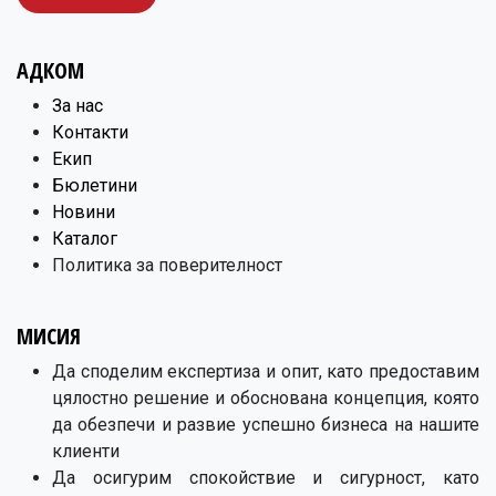
АДКОМ
​За нас
Контакти
Екип
Бюлетини
Новини
Каталог
Политика за поверителност
МИСИЯ
Да споделим експертиза и опит, като предоставим
цялостно решение и обоснована концепция, която
да обезпечи и развие успешно бизнеса на нашите
клиенти
Да осигурим спокойствие и сигурност, като