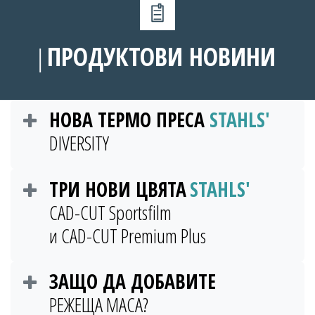
ПРОДУКТОВИ НОВИНИ
│
НОВА ТЕРМО ПРЕСА
STAHLS'
DIVERSITY
ТРИ НОВИ ЦВЯТА
STAHLS'
CAD-CUT Sportsfilm
и CAD-CUT Premium Plus
ЗАЩО ДА ДОБАВИТЕ
РЕЖЕЩА МАСА?