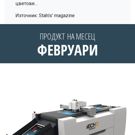
цветове…
Източник: Stahls' magazine
ПРОДУКТ НА МЕСЕЦ
ФЕВРУАРИ