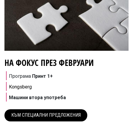
НА ФОКУС ПРЕЗ ФЕВРУАРИ
​│
Програма
Принт 1+
│
Kongsberg
│
Машини втора употреба
КЪМ СПЕЦИАЛНИ ПРЕДЛОЖЕНИЯ