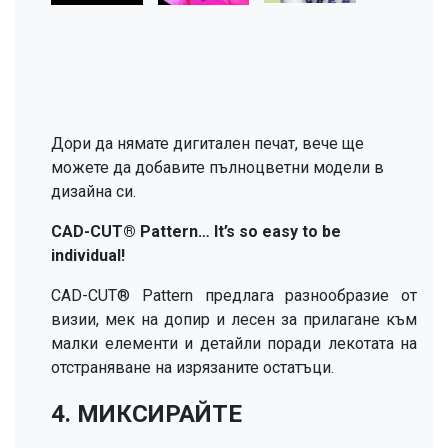
Дори да нямате дигитален печат, вече ще
можете да добавите пълноцветни модели в
дизайна си.
CAD-CUT® Pattern… It’s so easy to be
individual!
CAD-CUT® Pattern предлага разнообразие от
визии, мек на допир и лесен за прилагане към
малки елементи и детайли поради лекотата на
отстраняване на изрязаните остатъци.
4. МИКСИРАЙТЕ