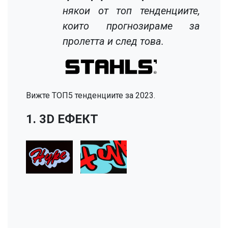
някои от топ тенденциите,
които прогнозираме за
пролетта и след това.
Вижте ТОП5 тенденциите за 2023.
1. 3D ЕФЕКТ