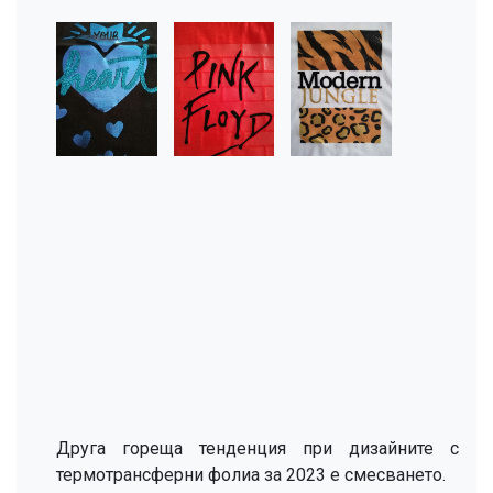
Друга гореща тенденция при дизайните с
термотрансферни фолиа за 2023 е смесването.