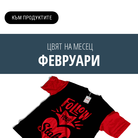
КЪМ ПРОДУ​​КТИТЕ
ЦВЯТ НА МЕСЕЦ
ФЕВРУАРИ