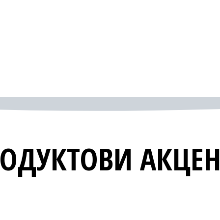
ОДУКТОВИ АКЦЕ