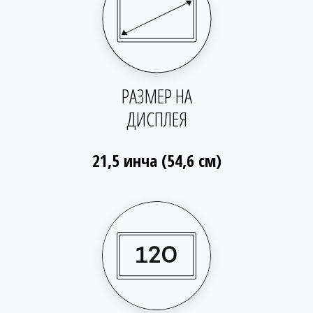
РАЗМЕР НА
ДИСПЛЕЯ
21,5 инча (54,6 см)