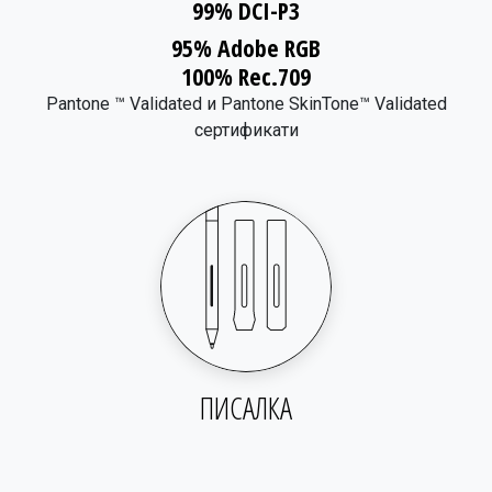
​99% DCI-P3
95% Adobe RGB
100% Rec.709
Pantone ™ Validated и Pantone SkinTone™ Validated
сертификати
ПИСАЛКА