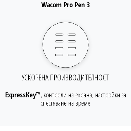
Wacom Pro Pen 3
УСКОРЕНА ПРОИЗВОДИТЕЛНОСТ
ExpressKey™
, контроли на екрана, настройки за
спестяване на време