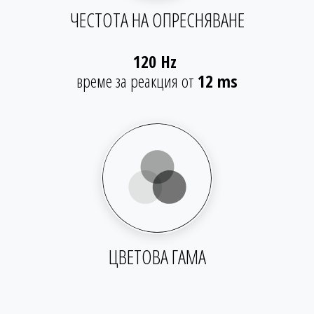
ЧЕСТОТА НА ОПРЕСНЯВАНЕ
120 Hz
време за реакция от
12 ms​
ЦВЕТОВА ГАМА