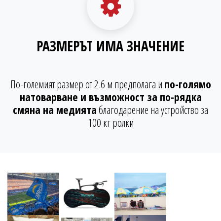
РАЗМЕРЪТ ИМА ЗНАЧЕНИЕ
По-големият размер от 2.6 м предполага и
по-голямо
натоварване и възможност за по-рядка
смяна на медията
благодарение на устройство за
100 кг ролки