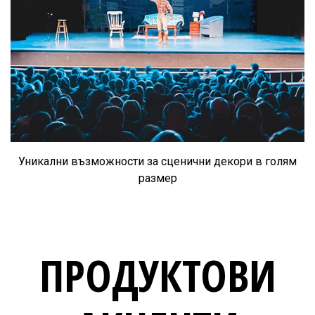
Уникални възможности за сценични декори в голям
размер
ПРОДУКТОВИ