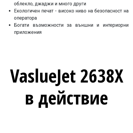
облекло, джаджи и много други
Екологичен печат - високо ниво на безопасност на
оператора
Богати възможности за външни и интериорни
приложения
VaslueJet 2638X
в действие