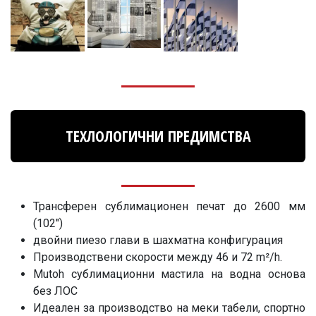
ТЕХЛОЛОГИЧНИ ПРЕДИМСТВА
Трансферен сублимационен печат до 2600 мм
(102")
двойни пиезо глави в шахматна конфигурация
Производствени скорости между 46 и 72 m²/h.
Mutoh сублимационни мастила на водна основа
без ЛОС
Идеален за производство на меки табели, спортно