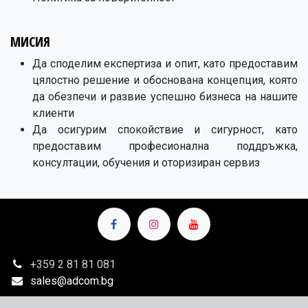
МИСИЯ
Да споделим експертиза и опит, като предоставим
цялостно решение и обоснована концепция, която
да обезпечи и развие успешно бизнеса на нашите
клиенти
Да осигурим спокойствие и сигурност, като
предоставим професионална поддръжка,
консултации, обучения и оторизиран сервиз
+359 2
81 81 081
sales@adcom.bg