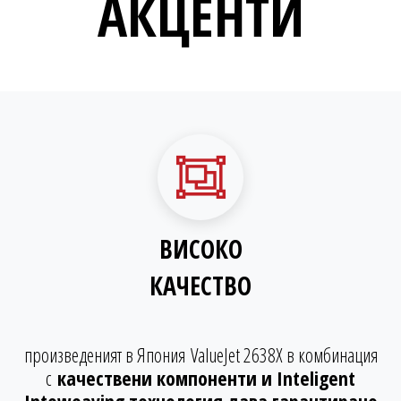
АКЦЕНТИ
ВИСОКО
КАЧЕСТВО
произведеният в Япония ValueJet 2638X в комбинация
с
качествени компоненти и Inteligent