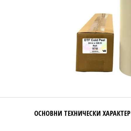
ОСНОВНИ ТЕХНИЧЕСКИ ХАРАКТЕ