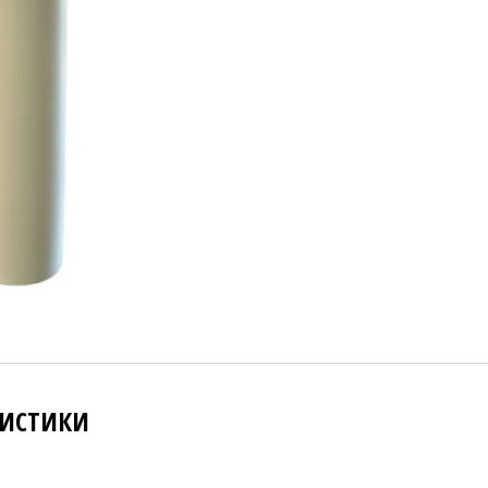
РИСТИКИ