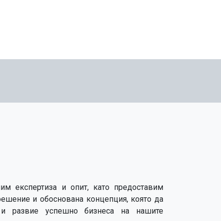
им експертиза и опит, като предоставим
решение и обоснована концепция, която да
 и развие успешно бизнеса на нашите