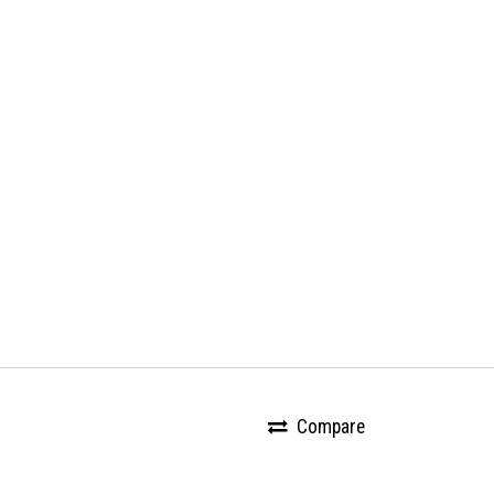
Compare