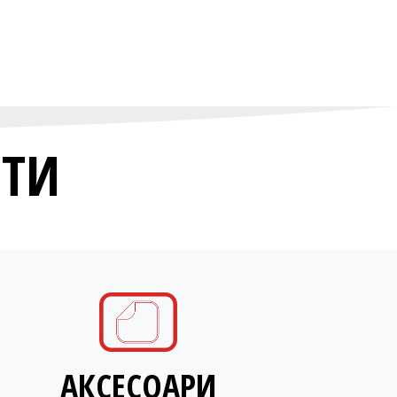
НТИ
АКСЕСОАРИ