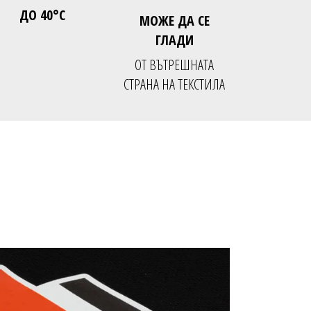
ДО 40°C
МОЖЕ ДА СЕ
ГЛАДИ
ОТ ВЪТРЕШНАТА
СТРАНА НА ТЕКСТИЛА