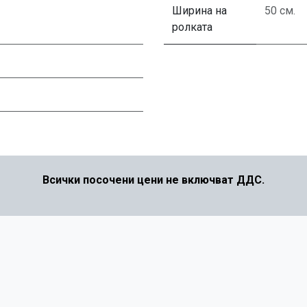
Ширина на
50 см.
ролката
Всички посочени цени не включват ДДС.