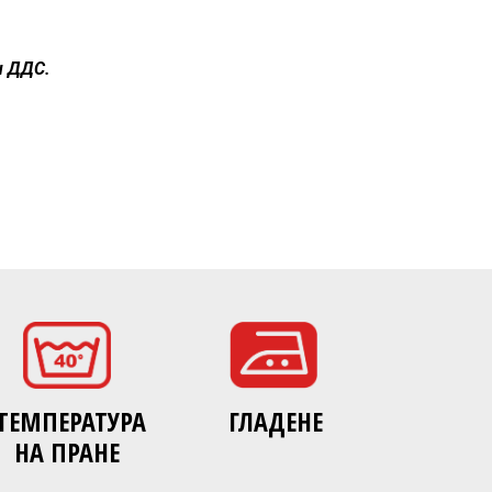
н ДДС.
ТЕМПЕРАТУРА
ГЛАДЕНЕ
НА ПРАНЕ