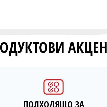
ОДУКТОВИ АКЦЕ
ПОДХОДЯЩО ЗА