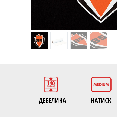
ДЕБЕЛИНА
НАТИСК