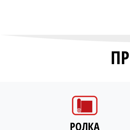
ПР
РОЛКА