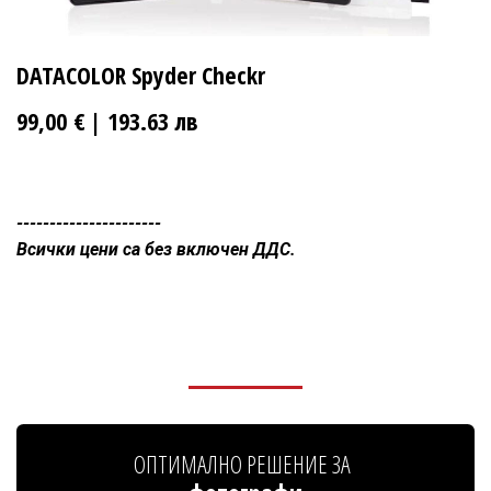
DATACOLOR Spyder Checkr
99,00
€
| 193.63 лв
----------------------
Всички цени са без включен ДДС.
ОПТИМАЛНО РЕШЕНИЕ ЗА