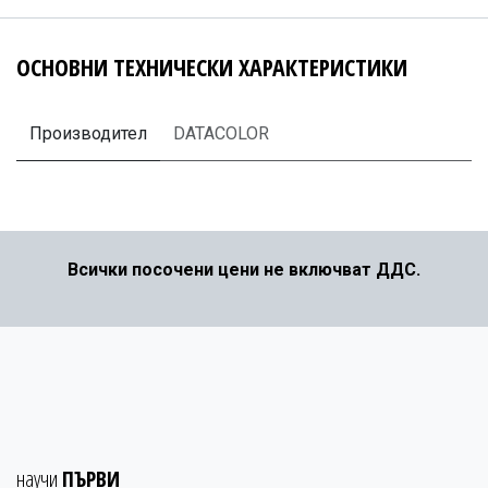
ОСНОВНИ ТЕХНИЧЕСКИ ХАРАКТЕРИСТИКИ
Производител
DATACOLOR
Всички посочени цени не включват ДДС.
научи
ПЪРВИ