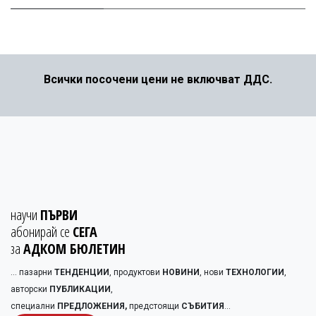
Всички посочени цени не включват ДДС.
научи
ПЪРВИ
абонирай се
СЕГА
за
АДКОМ БЮЛЕТИН
... пазарни
ТЕНДЕНЦИИ
, продуктови
НОВИНИ
, нови
ТЕХНОЛОГИИ
,
авторски
ПУБЛИКАЦИИ
,
специални
ПРЕДЛОЖЕНИЯ,
предстоящи
СЪБИТИЯ
...