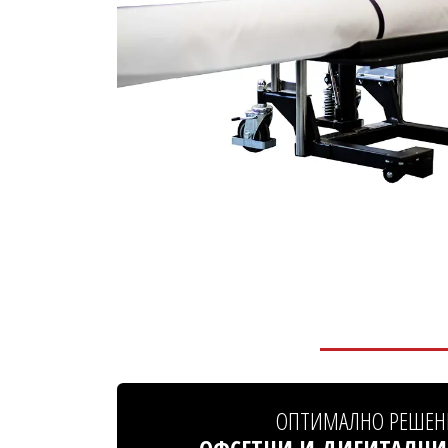
ОПТИМАЛНО РЕШЕН