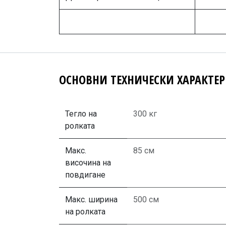
ОСНОВНИ ТЕХНИЧЕСКИ ХАРАКТЕ
Тегло на
300 кг
ролката
Макс.
85 см
височина на
повдигане
Макс. ширина
500 см
на ролката