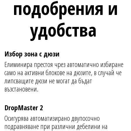
подобрения и
удобства
Избор зона с дюзи
Елиминира престоя чрез автоматично избиране
само на активни блокове на дюзите, в случай че
липсващите дюзи не могат да бъдат
възстановени.
DropMaster 2
Осигурява автоматизирано двупосочно
подравняване при различни дебелини на