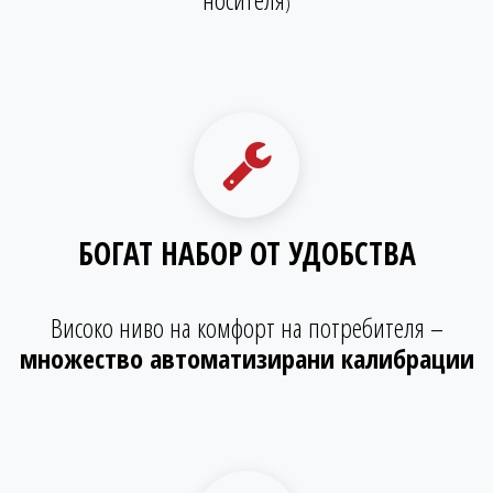
)
БОГАТ НАБОР ОТ УДОБСТВА
Високо ниво на комфорт на потребителя –
множество автоматизирани калибрации