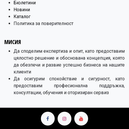
Бюлетини
Новини
Каталог
Политика за поверителност
МИСИЯ
Да споделим експертиза и опит, като предоставим
цялостно решение и обоснована концепция, която
да обезпечи и развие успешно бизнеса на нашите
клиенти
Да осигурим спокойствие и сигурност, като
предоставим професионална поддръжка,
консултации, обучения и оторизиран сервиз