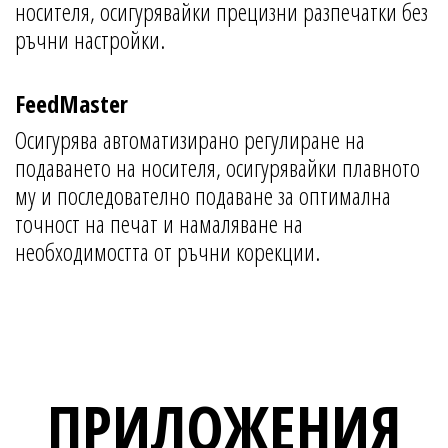
носителя, осигурявайки прецизни разпечатки без
ръчни настройки.
FeedMaster
Осигурява автоматизирано регулиране на
подаването на носителя, осигурявайки плавното
му и последователно подаване за оптимална
точност на печат и намаляване на
необходимостта от ръчни корекции.
ПРИЛОЖЕНИЯ