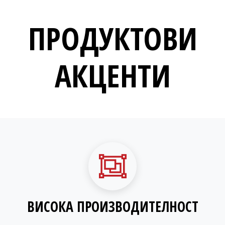
ПРОДУКТОВИ
АКЦЕНТИ
ВИСОКА ПРОИЗВОДИТЕЛНОСТ​