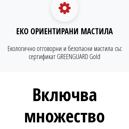
ЕКО ОРИЕНТИРАНИ МАСТИЛА
Екологично отговорни и безопасни мастила със
сертификат GREENGUARD Gold
Включва
множество