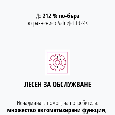
До
212 % по-бърз
в сравнение с ValueJet 1324X
ЛЕСЕН ЗА ОБСЛУЖВАНЕ
Ненадмината помощ на потребителя:
множество автоматизирани функции
,