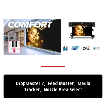
DropMaster 2, Feed Master, Media
Tracker, Nozzle Area Select