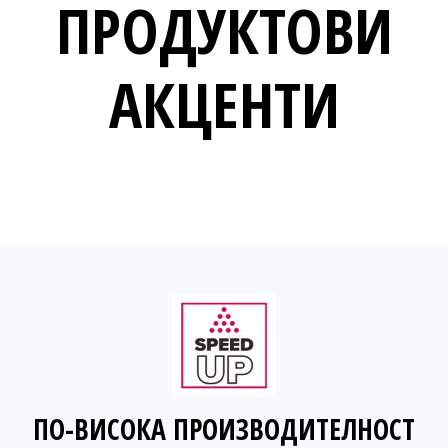
ПРОДУКТОВИ
АКЦЕНТИ
ПО-ВИСОКА ПРОИЗВОДИТЕЛНОСТ