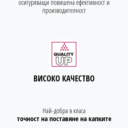
осигуряващи повишена ефективност и
производителност
ВИСОКО КАЧЕСТВО
Най-добра в класа
точност на поставяне на капките