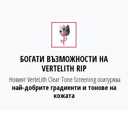
БОГАТИ ВЪЗМОЖНОСТИ НА
VERTELITH RIP
Новият VerteLith Clear Tone Screening осигурява
най-добрите градиенти и тонове на
кожата