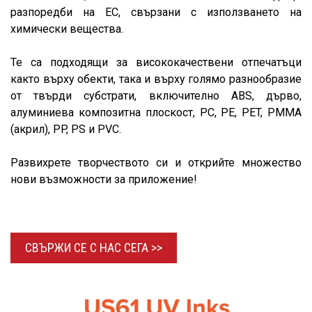
разпоредби на ЕС, свързани с използването на
химически вещества.
Те са подходящи за висококачествени отпечатъци
както върху обекти, така и върху голямо разнообразие
от твърди субстрати, включително ABS, дърво,
алуминиева композитна плоскост, PC, PE, PET, PMMA
(акрил), PP, PS и PVC.
Развихрете творчеството си и открийте множество
нови възможности за приложение!
СВЪРЖИ СЕ С НАС
СЕГА >>​​​​