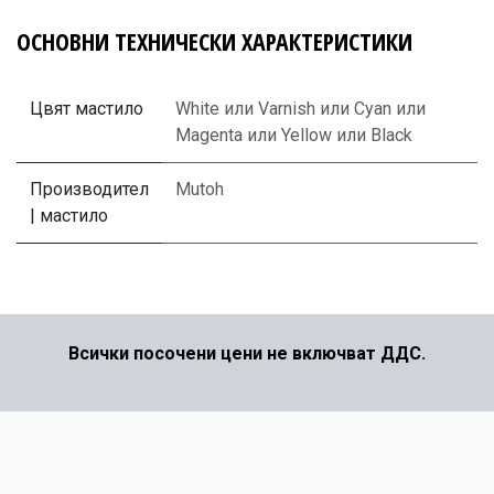
ОСНОВНИ ТЕХНИЧЕСКИ ХАРАКТЕРИСТИКИ
Цвят мастило
White
или
Varnish
или
Cyan
или
Magenta
или
Yellow
или
Black
Производител
Mutoh
| мастило
Всички посочени цени не включват ДДС.