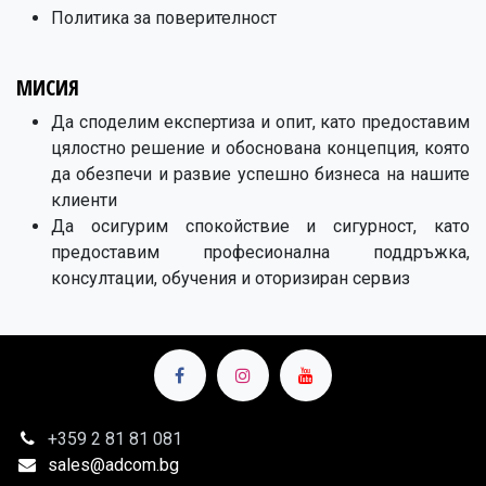
Политика за поверителност
МИСИЯ
Да споделим експертиза и опит, като предоставим
цялостно решение и обоснована концепция, която
да обезпечи и развие успешно бизнеса на нашите
клиенти
Да осигурим спокойствие и сигурност, като
предоставим професионална поддръжка,
консултации, обучения и оторизиран сервиз
+359 2
81 81 081
sales@adcom.bg