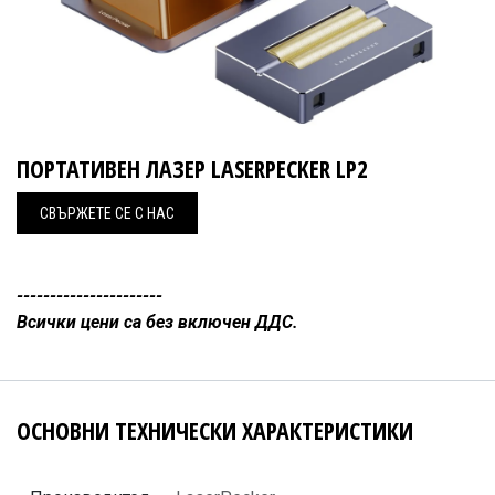
ПОРТАТИВЕН ЛАЗЕР LASERPECKER LP2
СВЪРЖЕ
Т​Е СЕ С НАС
----------------------
Всички цени са без включен ДДС.
ОСНОВНИ ТЕХНИЧЕСКИ ХАРАКТЕРИСТИКИ