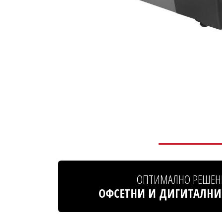
ОПТИМАЛНО РЕШЕН
ОФСЕТНИ И ДИГИТАЛНИ