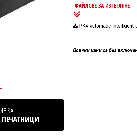
ФАЙЛОВЕ ЗА ИЗТЕГЛЯНЕ
PK4-automatic-intelligent-
----------------------
Всички цени са без включе
ИЕ ЗА
 ПЕЧАТНИЦИ