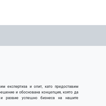
им експертиза и опит, като предоставим
решение и обоснована концепция, която да
 и развие успешно бизнеса на нашите