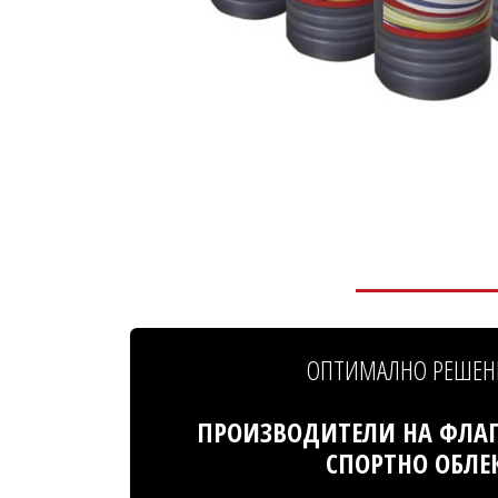
ОПТИМАЛНО РЕШЕН
ПРОИЗВОДИТЕЛИ НА ФЛАГ
СПОРТНО ОБЛЕ