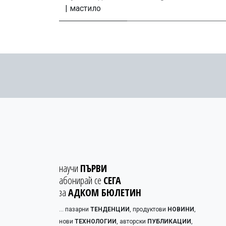
| мастило
научи
ПЪРВИ
абонирай се
СЕГА
за
АДКОМ БЮЛЕТИН
... пазарни
ТЕНДЕНЦИИ
, продуктови
НОВИНИ
,
нови
ТЕХНОЛОГИИ
, авторски
ПУБЛИКАЦИИ
,