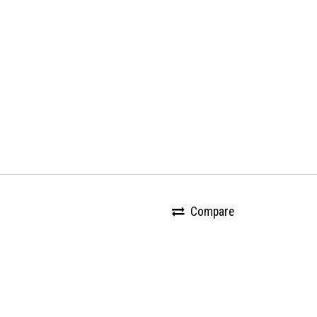
Compare