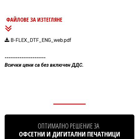
ФАЙЛОВЕ ЗА ИЗТЕГЛЯНЕ
B-FLEX_DTF_ENG_web.pdf
----------------------
Всички цени са без включен ДДС.
ОПТИМАЛНО РЕШЕНИЕ ЗА
ОФСЕТНИ И ДИГИТАЛНИ ПЕЧАТНИЦИ