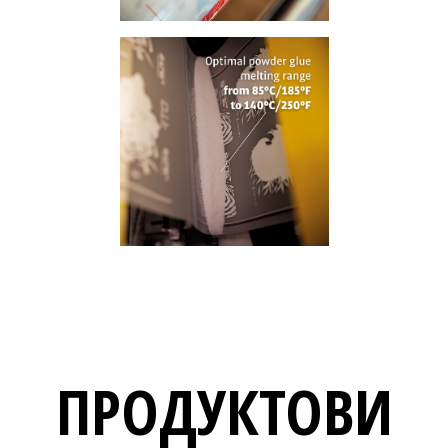
ПРОДУКТОВИ