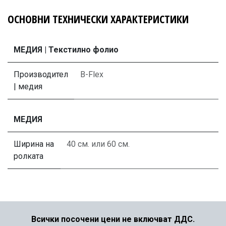
ОСНОВНИ ТЕХНИЧЕСКИ ХАРАКТЕРИСТИКИ
МЕДИЯ | Текстилно фолио
Производител
B-Flex
| медия
МЕДИЯ
Ширина на
40 см.
или
60 см.
ролката
Всички посочени цени не включват ДДС.