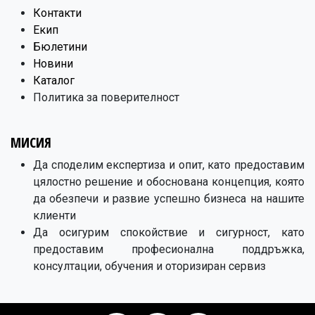
Контакти
Екип
Бюлетини
Новини
Каталог
Политика за поверителност
МИСИЯ
Да споделим експертиза и опит, като предоставим
цялостно решение и обоснована концепция, която
да обезпечи и развие успешно бизнеса на нашите
клиенти
Да осигурим спокойствие и сигурност, като
предоставим професионална поддръжка,
консултации, обучения и оторизиран сервиз