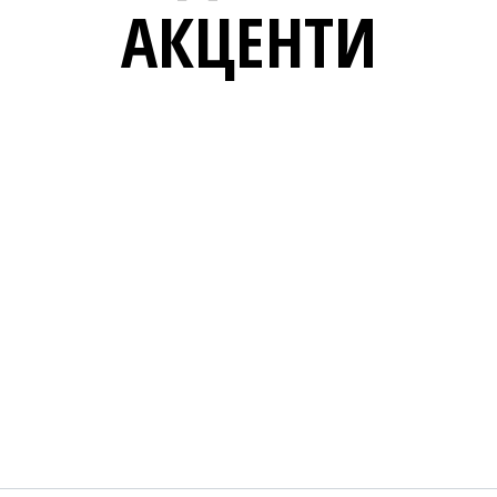
АКЦЕНТИ