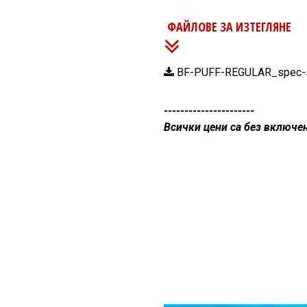
ФАЙЛОВЕ ЗА ИЗТЕГЛЯНЕ
BF-PUFF-REGULAR_spec-s
----------------------
Всички цени са без включе