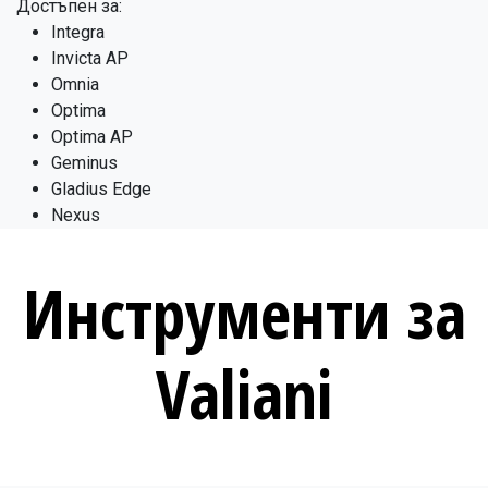
Достъпен за:
Integra
Invicta AP
Omnia
Optima
Optima AP
Geminus
Gladius Edge
Nexus
Инструменти за
Valiani