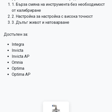
1. Бърза смяна на инструмента без необходимост
от калибриране
2. Настройка за настройка с висока точност
3. Дълъг живот и натоварване
Достъпен за:
Integra
Invicta
Invicta AP
Omnia
Optima
Optima AP