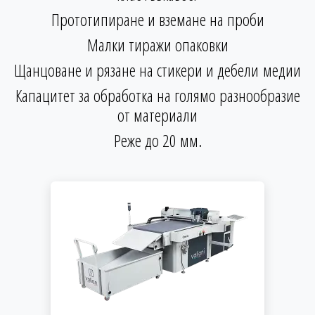
Прототипиране и вземане на проби
Малки тиражи опаковки
Щанцоване и рязане на стикери и дебели медии
Капацитет за обработка на голямо разнообразие
от материали
Реже до 20 мм.