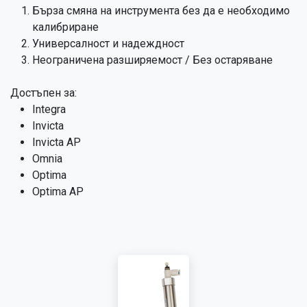
Бърза смяна на инструмента без да е необходимо
калибриране
Универсалност и надеждност
Неограничена разширяемост / Без остаряване
Достъпен за:
Integra
Invicta
Invicta AP
Omnia
Optima
Optima AP