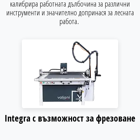
калибрира работната дълбочина за различни
инструменти и значително допринася за лесната
работа.
Integra с възможност за фрезоване