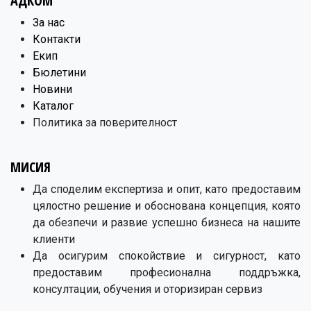
АДКОМ
​За нас
Контакти
Екип
Бюлетини
Новини
Каталог
Политика за поверителност
МИСИЯ
Да споделим експертиза и опит, като предоставим
цялостно решение и обоснована концепция, която
да обезпечи и развие успешно бизнеса на нашите
клиенти
Да осигурим спокойствие и сигурност, като
предоставим професионална поддръжка,
консултации, обучения и оторизиран сервиз