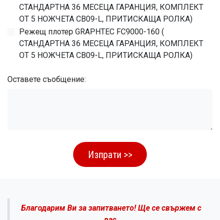
СТАНДАРТНА 36 МЕСЕЦА ГАРАНЦИЯ, КОМПЛЕКТ
ОТ 5 НОЖЧЕТА CB09-L, ПРИТИСКАЩА РОЛКА)
Режещ плотер GRAPHTEC FC9000-160 (
СТАНДАРТНА 36 МЕСЕЦА ГАРАНЦИЯ, КОМПЛЕКТ
ОТ 5 НОЖЧЕТА CB09-L, ПРИТИСКАЩА РОЛКА)
Оставете съобщение:
Изпрати >>
Благодарим Ви за запитването! Ще се свържем с
вас.