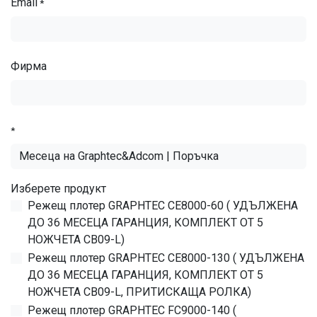
Email
*
Фирма
*
Изберете продукт
Режещ плотер GRAPHTEC CE8000-60 ( УДЪЛЖЕНА
ДО 36 МЕСЕЦА ГАРАНЦИЯ, КОМПЛЕКТ ОТ 5
НОЖЧЕТА CB09-L)
Режещ плотер GRAPHTEC CE8000-130 ( УДЪЛЖЕНА
ДО 36 МЕСЕЦА ГАРАНЦИЯ, КОМПЛЕКТ ОТ 5
НОЖЧЕТА CB09-L, ПРИТИСКАЩА РОЛКА)
Режещ плотер GRAPHTEC FC9000-140 (