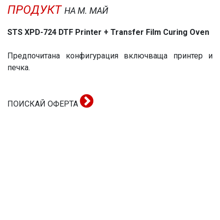
ПРОДУКТ
НА М. МАЙ
STS XPD-724 DTF Printer + Transfer Film Curing Oven
Предпочитана конфигурация включваща принтер и
печка.
ПОИСКАЙ ОФЕРТА