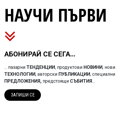
НАУЧИ ПЪРВИ
АБОНИРАЙ СЕ СЕГА...
... пазарни
ТЕНДЕНЦИИ
, продуктови
НОВИНИ
, нови
ТЕХНОЛОГИИ
, авторски
ПУБЛИКАЦИИ
, специални
ПРЕДЛОЖЕНИЯ,
предстоящи
СЪБИТИЯ
...
ЗАПИШИ​​​​ СЕ