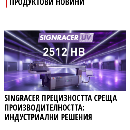
│
ПРОДУКТОВИ НОВИНИ
SINGRACER ПРЕЦИЗНОСТТА СРЕЩА
ПРОИЗВОДИТЕЛНОСТТА:
ИНДУСТРИАЛНИ РЕШЕНИЯ