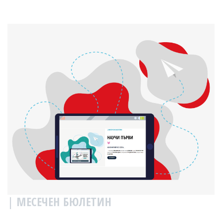
| МЕСЕЧЕН БЮЛЕТИН