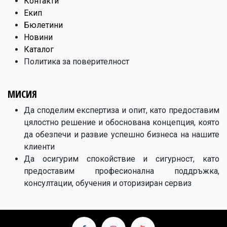
Контакти
Екип
Бюлетини
Новини
Каталог
Политика за поверителност
МИСИЯ
Да споделим експертиза и опит, като предоставим
цялостно решение и обоснована концепция, която
да обезпечи и развие успешно бизнеса на нашите
клиенти
Да осигурим спокойствие и сигурност, като
предоставим професионална поддръжка,
консултации, обучения и оторизиран сервиз