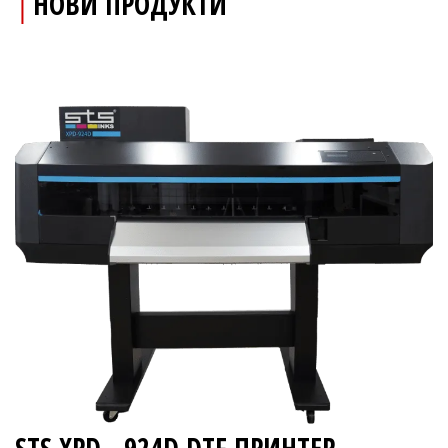
│
НОВИ ПРОДУКТИ