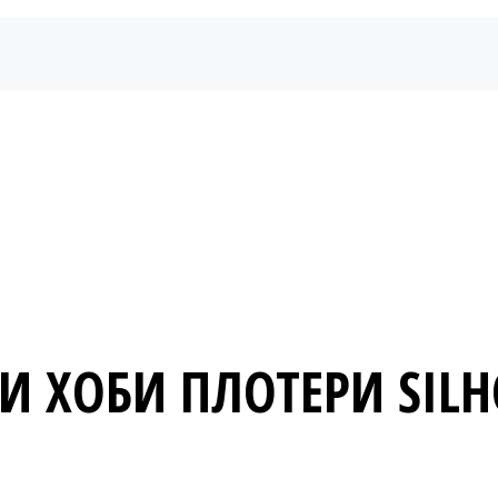
Начало
Продукти
Новини
Бюлетин
И ХОБИ ПЛОТЕРИ SIL