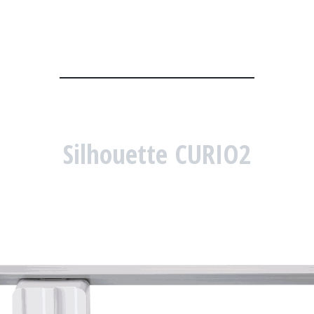
Silhouette CURIO2