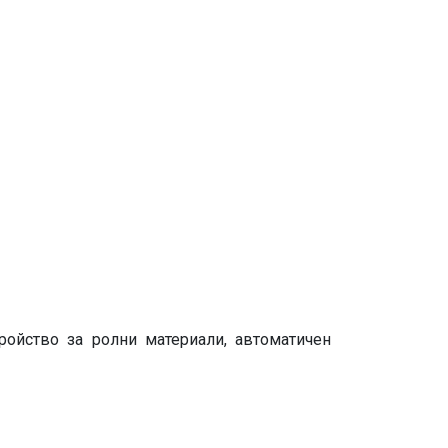
тройство за ролни материали, автоматичен