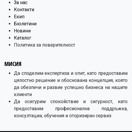
​За нас
Контакти
Екип
Бюлетини
Новини
Каталог
Политика за поверителност
МИСИЯ
Да споделим експертиза и опит, като предоставим
цялостно решение и обоснована концепция, която
да обезпечи и развие успешно бизнеса на нашите
клиенти
Да осигурим спокойствие и сигурност, като
предоставим професионална поддръжка,
консултации, обучения и оторизиран сервиз