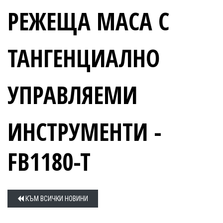
РЕЖЕЩА МАСА С
ТАНГЕНЦИАЛНО
УПРАВЛЯЕМИ
ИНСТРУМЕНТИ -
FB1180-T
КЪМ ВСИЧКИ НОВИНИ