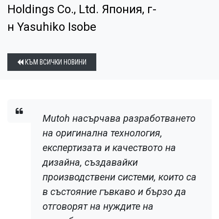
Holdings Co., Ltd. Япония, г-
н Yasuhiko Isobe
КЪМ ВСИЧКИ НОВИНИ
Mutoh насърчава разработването
на оригинална технология,
експертизата и качеството на
дизайна, създавайки
производствени системи, които са
в състояние гъвкаво и бързо да
отговорят на нуждите на