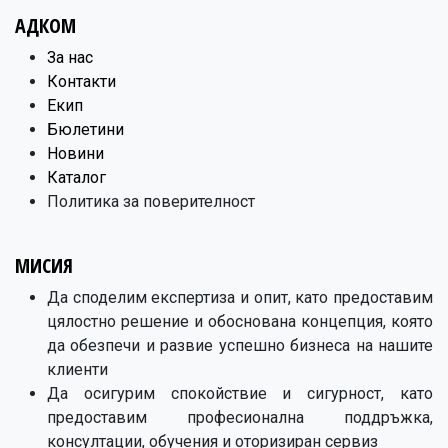
АДКОМ
​За нас
Контакти
Екип
Бюлетини
Новини
Каталог
Политика за поверителност
МИСИЯ
Да споделим експертиза и опит, като предоставим
цялостно решение и обоснована концепция, която
да обезпечи и развие успешно бизнеса на нашите
клиенти
Да осигурим спокойствие и сигурност, като
предоставим професионална поддръжка,
консултации, обучения и оторизиран сервиз