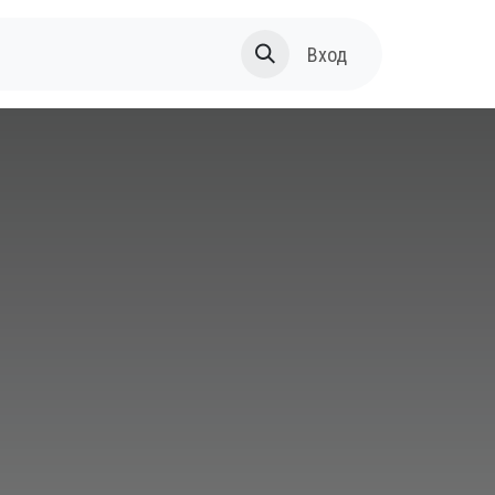
За нас
Вход