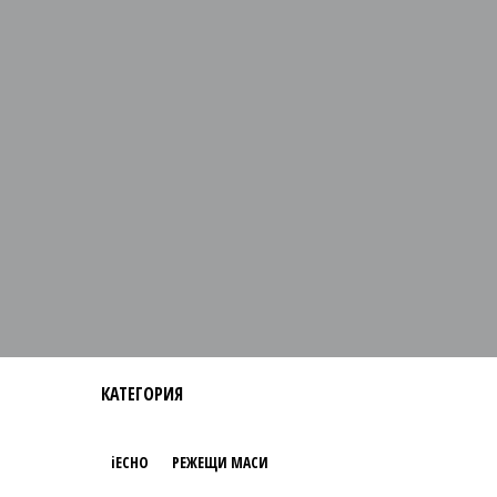
КАТЕГОРИЯ
iECHO
РЕЖЕЩИ МАСИ