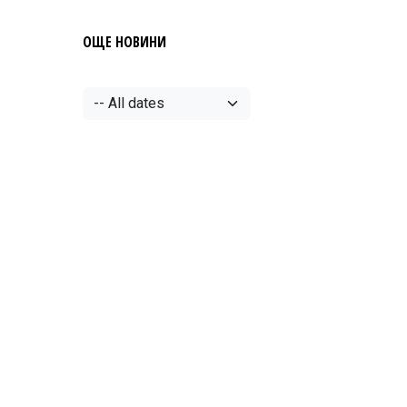
ОЩЕ НОВИНИ