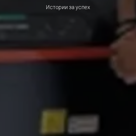
Истории за успех