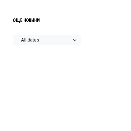
ОЩЕ НОВИНИ