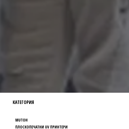
КАТЕГОРИЯ
MUTOH
ПЛОСКОПЕЧАТНИ UV ПРИНТЕРИ