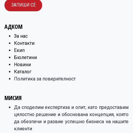
ЗАПИШИ С​​Е
АДКОМ
​За нас
Контакти
Екип
Бюлетини
Новини
Каталог
Политика за поверителност
МИСИЯ
Да споделим експертиза и опит, като предоставим
цялостно решение и обоснована концепция, която
да обезпечи и развие успешно бизнеса на нашите
клиенти