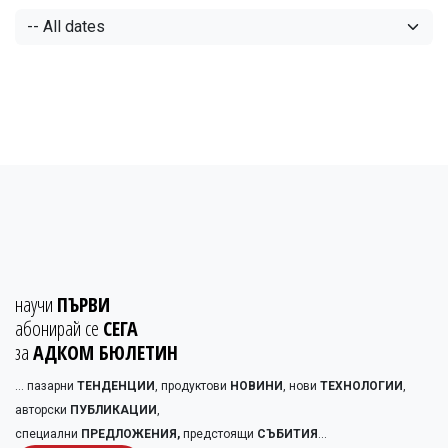
научи
ПЪРВИ
абонирай се
СЕГА
за
АДКОМ БЮЛЕТИН
... пазарни
ТЕНДЕНЦИИ
, продуктови
НОВИНИ
, нови
ТЕХНОЛОГИИ
,
авторски
ПУБЛИКАЦИИ
,
специални
ПРЕДЛОЖЕНИЯ,
предстоящи
СЪБИТИЯ
...