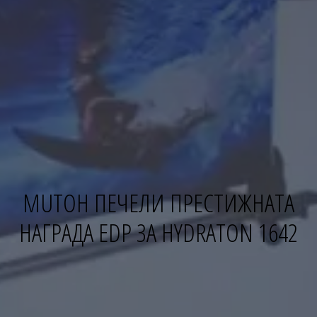
MUTOH ПЕЧЕЛИ ПРЕСТИЖНАТА
НАГРАДА EDP ЗА HYDRATON 1642