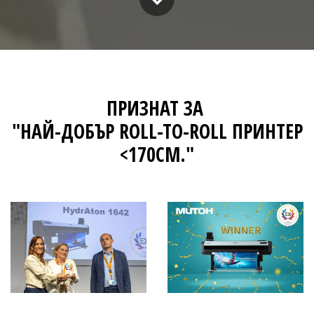
ПРИЗНАТ ЗА
"НАЙ-ДОБЪР
ROLL-TO-ROLL
ПРИНТЕР
<170СМ."