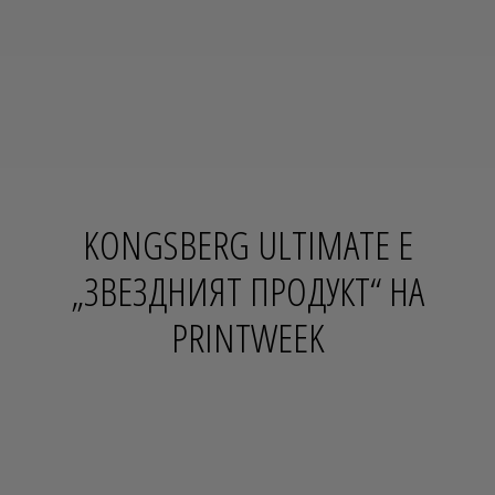
KONGSBERG ULTIMATE Е
„ЗВЕЗДНИЯТ ПРОДУКТ“ НА
PRINTWEEK