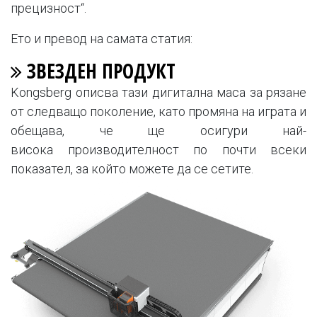
прецизност“.
Ето и превод на самата статия:
ЗВЕЗДЕН ПРОДУКТ
Kongsberg описва тази дигитална маса за рязане
от следващо поколение, като промяна на играта и
обещава, че ще осигури най-
висока производителност по почти всеки
показател, за който можете да се сетите.