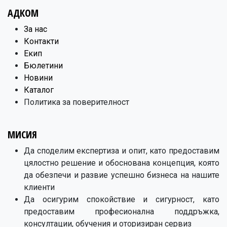
АДКОМ
​За нас
Контакти
Екип
Бюлетини
Новини
Каталог
Политика за поверителност
МИСИЯ
Да споделим експертиза и опит, като предоставим
цялостно решение и обоснована концепция, която
да обезпечи и развие успешно бизнеса на нашите
клиенти
Да осигурим спокойствие и сигурност, като
предоставим професионална поддръжка,
консултации, обучения и оторизиран сервиз